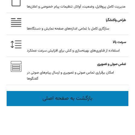
مدیریت کامل پروفایل، وضعیت، آواتار، تنظیمات پیام خصوصی و اعلان‌ها
طراحی واکنشگرا
سازگاری کامل با تمامی اندازه‌های صفحه نمایش و دستگاه‌ها
سرعت بالا
استفاده از فناوری‌های بهینه‌سازی و کش برای افزایش سرعت عملکرد
تماس صوتی و تصویری
امکان برقراری تماس صوتی و تصویری و ارسال پیام‌های صوتی در
گفتگوها
بازگشت به صفحه اصلی