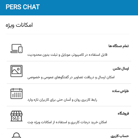
PERS CHAT
امکانات ویژه
تمام دستگاه ها
قابل استفاده در کامپیوتر، موبایل و تبلت بدون محدودیت
ارسال عکس
امکان ارسال و دریافت تصاویر در گفتگوهای عمومی و خصوصی
طراحی ساده
رابط کاربری روان و آسان حتی برای کاربران تازه وارد
فروشگاه
امکان خرید درجات کاربری و استفاده از امکانات ویژه چت
حساب کاربری